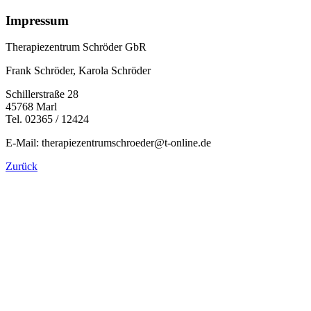
Impressum
Therapiezentrum Schröder GbR
Frank Schröder, Karola Schröder
Schillerstraße 28
45768 Marl
Tel. 02365 / 12424
E-Mail: therapiezentrumschroeder@t-online.de
Zurück